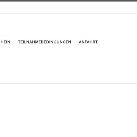
HEIN
TEILNAHMEBEDINGUNGEN
ANFAHRT