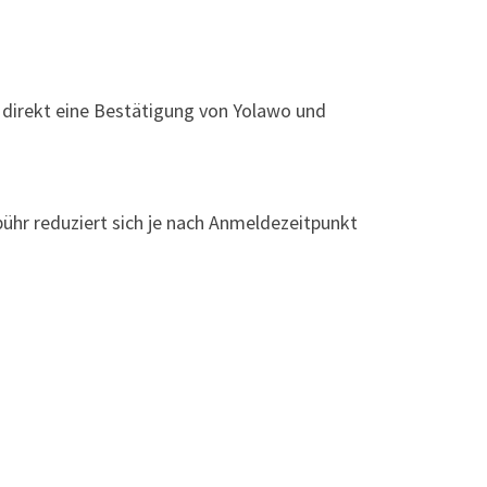
direkt eine Bestätigung von Yolawo und
bühr reduziert sich je nach Anmeldezeitpunkt