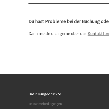
Du hast Probleme bei der Buchung oder
Dann melde dich gerne über das
Kontaktfor
Das Kleingedruckte
Teilnahmebedingungen