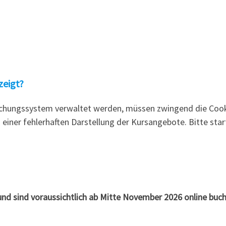
zeigt?
Buchungssystem verwaltet werden, müssen zwingend die Cook
einer fehlerhaften Darstellung der Kursangebote. Bitte star
und sind voraussichtlich ab Mitte November 2026 online buch