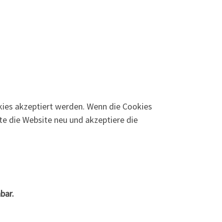
ies akzeptiert werden. Wenn die Cookies
te die Website neu und akzeptiere die
bar.