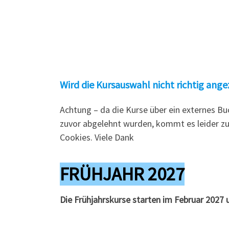
Wird die Kursauswahl nicht richtig ange
Achtung – da die Kurse über ein externes 
zuvor abgelehnt wurden, kommt es leider zu 
Cookies. Viele Dank
FRÜHJAHR 2027
Die Frühjahrskurse starten im Februar 2027 