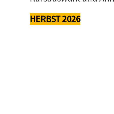
HERBST 2026