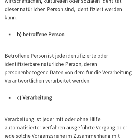
wirtschaftlichen, kulturellen oder sozialen Identität
dieser natürlichen Person sind, identifiziert werden
kann.
b) betroffene Person
Betroffene Person ist jede identifizierte oder
identifizierbare natürliche Person, deren
personenbezogene Daten von dem für die Verarbeitung
Verantwortlichen verarbeitet werden.
c) Verarbeitung
Verarbeitung ist jeder mit oder ohne Hilfe
automatisierter Verfahren ausgeführte Vorgang oder
jede solche Vorgangsreihe im Zusammenhang mit