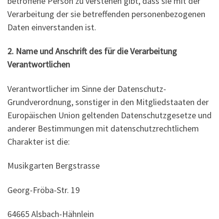
betroffene Person zu verstehen gibt, dass sie mit der
Verarbeitung der sie betreffenden personenbezogenen
Daten einverstanden ist.
2. Name und Anschrift des für die Verarbeitung
Verantwortlichen
Verantwortlicher im Sinne der Datenschutz-
Grundverordnung, sonstiger in den Mitgliedstaaten der
Europäischen Union geltenden Datenschutzgesetze und
anderer Bestimmungen mit datenschutzrechtlichem
Charakter ist die:
Musikgarten Bergstrasse
Georg-Fröba-Str. 19
64665 Alsbach-Hähnlein