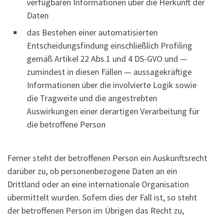
verfügbaren Informationen über die Herkunft der
Daten
das Bestehen einer automatisierten
Entscheidungsfindung einschließlich Profiling
gemäß Artikel 22 Abs.1 und 4 DS-GVO und —
zumindest in diesen Fällen — aussagekräftige
Informationen über die involvierte Logik sowie
die Tragweite und die angestrebten
Auswirkungen einer derartigen Verarbeitung für
die betroffene Person
Ferner steht der betroffenen Person ein Auskunftsrecht
darüber zu, ob personenbezogene Daten an ein
Drittland oder an eine internationale Organisation
übermittelt wurden. Sofern dies der Fall ist, so steht
der betroffenen Person im Übrigen das Recht zu,