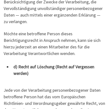
Berücksichtigung der Zwecke der Verarbeitung, die
Vervollständigung unvollständiger personenbezogener
Daten — auch mittels einer ergänzenden Erklärung —
zu verlangen.
Möchte eine betroffene Person dieses
Berichtigungsrecht in Anspruch nehmen, kann sie sich
hierzu jederzeit an einen Mitarbeiter des für die
Verarbeitung Verantwortlichen wenden.
d) Recht auf Löschung (Recht auf Vergessen
werden)
Jede von der Verarbeitung personenbezogener Daten
betroffene Person hat das vom Europäischen
Richtlinien- und Verordnungsgeber gewährte Recht, von