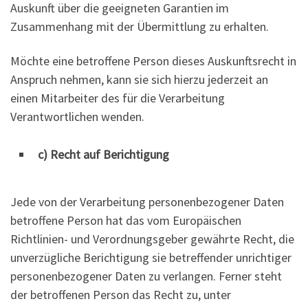
Auskunft über die geeigneten Garantien im
Zusammenhang mit der Übermittlung zu erhalten.
Möchte eine betroffene Person dieses Auskunftsrecht in
Anspruch nehmen, kann sie sich hierzu jederzeit an
einen Mitarbeiter des für die Verarbeitung
Verantwortlichen wenden.
c) Recht auf Berichtigung
Jede von der Verarbeitung personenbezogener Daten
betroffene Person hat das vom Europäischen
Richtlinien- und Verordnungsgeber gewährte Recht, die
unverzügliche Berichtigung sie betreffender unrichtiger
personenbezogener Daten zu verlangen. Ferner steht
der betroffenen Person das Recht zu, unter