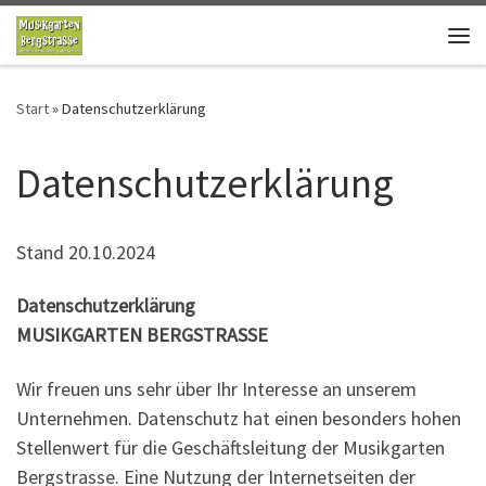
Zum Inhalt springen
Me
Start
»
Datenschutzerklärung
Datenschutzerklärung
Stand 20.10.2024
Datenschutzerklärung
MUSIKGARTEN BERGSTRASSE
Wir freuen uns sehr über Ihr Interesse an unserem
Unternehmen. Datenschutz hat einen besonders hohen
Stellenwert für die Geschäftsleitung der Musikgarten
Bergstrasse. Eine Nutzung der Internetseiten der