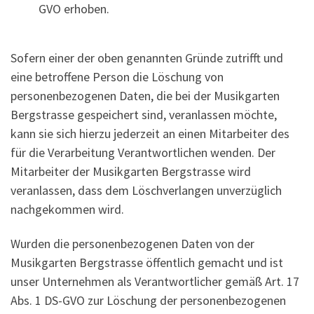
GVO erhoben.
Sofern einer der oben genannten Gründe zutrifft und
eine betroffene Person die Löschung von
personenbezogenen Daten, die bei der Musikgarten
Bergstrasse gespeichert sind, veranlassen möchte,
kann sie sich hierzu jederzeit an einen Mitarbeiter des
für die Verarbeitung Verantwortlichen wenden. Der
Mitarbeiter der Musikgarten Bergstrasse wird
veranlassen, dass dem Löschverlangen unverzüglich
nachgekommen wird.
Wurden die personenbezogenen Daten von der
Musikgarten Bergstrasse öffentlich gemacht und ist
unser Unternehmen als Verantwortlicher gemäß Art. 17
Abs. 1 DS-GVO zur Löschung der personenbezogenen