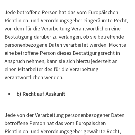
Jede betroffene Person hat das vom Europäischen
Richtlinien- und Verordnungsgeber eingeräumte Recht,
von dem für die Verarbeitung Verantwortlichen eine
Bestätigung darüber zu verlangen, ob sie betreffende
personenbezogene Daten verarbeitet werden. Möchte
eine betroffene Person dieses Bestätigungsrecht in
Anspruch nehmen, kann sie sich hierzu jederzeit an
einen Mitarbeiter des für die Verarbeitung
Verantwortlichen wenden.
b) Recht auf Auskunft
Jede von der Verarbeitung personenbezogener Daten
betroffene Person hat das vom Europäischen
Richtlinien- und Verordnungsgeber gewährte Recht,