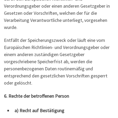
Verordnungsgeber oder einen anderen Gesetzgeber in
Gesetzen oder Vorschriften, welchen der für die
Verarbeitung Verantwortliche unterliegt, vorgesehen
wurde.
Entfällt der Speicherungszweck oder läuft eine vom
Europäischen Richtlinien- und Verordnungsgeber oder
einem anderen zuständigen Gesetzgeber
vorgeschriebene Speicherfrist ab, werden die
personenbezogenen Daten routinemäßig und
entsprechend den gesetzlichen Vorschriften gesperrt
oder gelöscht.
6. Rechte der betroffenen Person
a) Recht auf Bestätigung