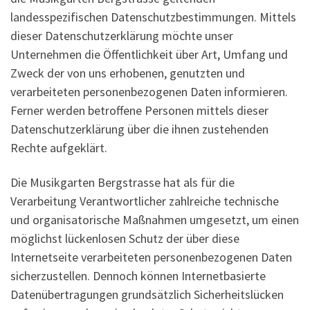
landesspezifischen Datenschutzbestimmungen. Mittels
dieser Datenschutzerklärung möchte unser
Unternehmen die Öffentlichkeit über Art, Umfang und
Zweck der von uns erhobenen, genutzten und
verarbeiteten personenbezogenen Daten informieren.
Ferner werden betroffene Personen mittels dieser
Datenschutzerklärung über die ihnen zustehenden
Rechte aufgeklärt.
Die Musikgarten Bergstrasse hat als für die
Verarbeitung Verantwortlicher zahlreiche technische
und organisatorische Maßnahmen umgesetzt, um einen
möglichst lückenlosen Schutz der über diese
Internetseite verarbeiteten personenbezogenen Daten
sicherzustellen. Dennoch können Internetbasierte
Datenübertragungen grundsätzlich Sicherheitslücken