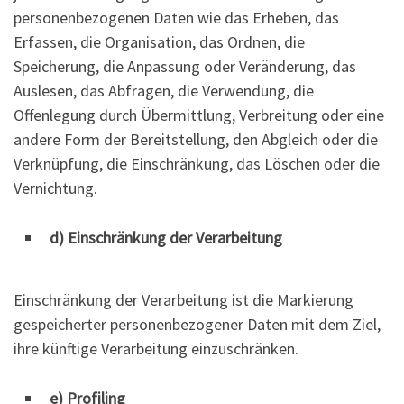
personenbezogenen Daten wie das Erheben, das
Erfassen, die Organisation, das Ordnen, die
Speicherung, die Anpassung oder Veränderung, das
Auslesen, das Abfragen, die Verwendung, die
Offenlegung durch Übermittlung, Verbreitung oder eine
andere Form der Bereitstellung, den Abgleich oder die
Verknüpfung, die Einschränkung, das Löschen oder die
Vernichtung.
d) Einschränkung der Verarbeitung
Einschränkung der Verarbeitung ist die Markierung
gespeicherter personenbezogener Daten mit dem Ziel,
ihre künftige Verarbeitung einzuschränken.
e) Profiling