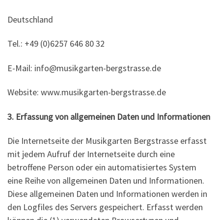
Deutschland
Tel.: +49 (0)6257 646 80 32
E-Mail: info@musikgarten-bergstrasse.de
Website: www.musikgarten-bergstrasse.de
3. Erfassung von allgemeinen Daten und Informationen
Die Internetseite der Musikgarten Bergstrasse erfasst
mit jedem Aufruf der Internetseite durch eine
betroffene Person oder ein automatisiertes System
eine Reihe von allgemeinen Daten und Informationen.
Diese allgemeinen Daten und Informationen werden in
den Logfiles des Servers gespeichert. Erfasst werden