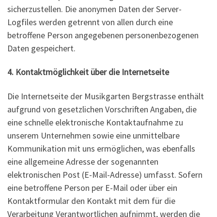
sicherzustellen. Die anonymen Daten der Server-
Logfiles werden getrennt von allen durch eine
betroffene Person angegebenen personenbezogenen
Daten gespeichert.
4. Kontaktmöglichkeit über die Internetseite
Die Internetseite der Musikgarten Bergstrasse enthält
aufgrund von gesetzlichen Vorschriften Angaben, die
eine schnelle elektronische Kontaktaufnahme zu
unserem Unternehmen sowie eine unmittelbare
Kommunikation mit uns ermöglichen, was ebenfalls
eine allgemeine Adresse der sogenannten
elektronischen Post (E-Mail-Adresse) umfasst. Sofern
eine betroffene Person per E-Mail oder über ein
Kontaktformular den Kontakt mit dem für die
Verarbeitung Verantwortlichen aufnimmt, werden die