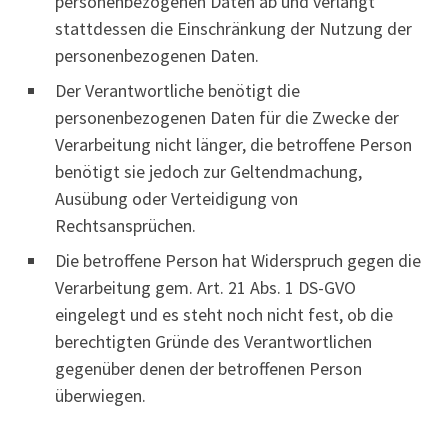
personenbezogenen Daten ab und verlangt
stattdessen die Einschränkung der Nutzung der
personenbezogenen Daten.
Der Verantwortliche benötigt die
personenbezogenen Daten für die Zwecke der
Verarbeitung nicht länger, die betroffene Person
benötigt sie jedoch zur Geltendmachung,
Ausübung oder Verteidigung von
Rechtsansprüchen.
Die betroffene Person hat Widerspruch gegen die
Verarbeitung gem. Art. 21 Abs. 1 DS-GVO
eingelegt und es steht noch nicht fest, ob die
berechtigten Gründe des Verantwortlichen
gegenüber denen der betroffenen Person
überwiegen.