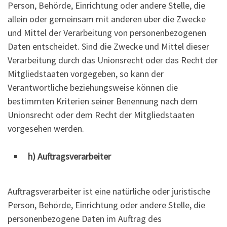
Person, Behörde, Einrichtung oder andere Stelle, die
allein oder gemeinsam mit anderen über die Zwecke
und Mittel der Verarbeitung von personenbezogenen
Daten entscheidet. Sind die Zwecke und Mittel dieser
Verarbeitung durch das Unionsrecht oder das Recht der
Mitgliedstaaten vorgegeben, so kann der
Verantwortliche beziehungsweise können die
bestimmten Kriterien seiner Benennung nach dem
Unionsrecht oder dem Recht der Mitgliedstaaten
vorgesehen werden.
h) Auftragsverarbeiter
Auftragsverarbeiter ist eine natürliche oder juristische
Person, Behörde, Einrichtung oder andere Stelle, die
personenbezogene Daten im Auftrag des