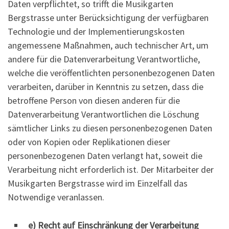
Daten verpflichtet, so trifft die Musikgarten
Bergstrasse unter Berücksichtigung der verfügbaren
Technologie und der Implementierungskosten
angemessene Maßnahmen, auch technischer Art, um
andere für die Datenverarbeitung Verantwortliche,
welche die veröffentlichten personenbezogenen Daten
verarbeiten, darüber in Kenntnis zu setzen, dass die
betroffene Person von diesen anderen für die
Datenverarbeitung Verantwortlichen die Löschung
sämtlicher Links zu diesen personenbezogenen Daten
oder von Kopien oder Replikationen dieser
personenbezogenen Daten verlangt hat, soweit die
Verarbeitung nicht erforderlich ist. Der Mitarbeiter der
Musikgarten Bergstrasse wird im Einzelfall das
Notwendige veranlassen.
e) Recht auf Einschränkung der Verarbeitung