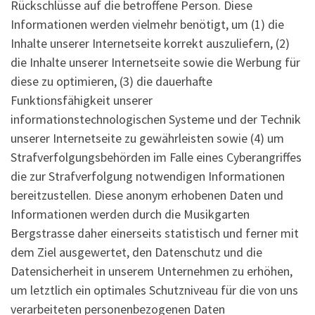
Rückschlüsse auf die betroffene Person. Diese
Informationen werden vielmehr benötigt, um (1) die
Inhalte unserer Internetseite korrekt auszuliefern, (2)
die Inhalte unserer Internetseite sowie die Werbung für
diese zu optimieren, (3) die dauerhafte
Funktionsfähigkeit unserer
informationstechnologischen Systeme und der Technik
unserer Internetseite zu gewährleisten sowie (4) um
Strafverfolgungsbehörden im Falle eines Cyberangriffes
die zur Strafverfolgung notwendigen Informationen
bereitzustellen. Diese anonym erhobenen Daten und
Informationen werden durch die Musikgarten
Bergstrasse daher einerseits statistisch und ferner mit
dem Ziel ausgewertet, den Datenschutz und die
Datensicherheit in unserem Unternehmen zu erhöhen,
um letztlich ein optimales Schutzniveau für die von uns
verarbeiteten personenbezogenen Daten