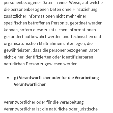
personenbezogener Daten in einer Weise, auf welche
die personenbezogenen Daten ohne Hinzuziehung
zusätzlicher Informationen nicht mehr einer
spezifischen betroffenen Person zugeordnet werden
können, sofern diese zusätzlichen Informationen
gesondert aufbewahrt werden und technischen und
organisatorischen Maßnahmen unterliegen, die
gewährleisten, dass die personenbezogenen Daten
nicht einer identifizierten oder identifizierbaren
natürlichen Person zugewiesen werden.
g) Verantwortlicher oder für die Verarbeitung
Verantwortlicher
Verantwortlicher oder für die Verarbeitung
Verantwortlicher ist die natürliche oder juristische