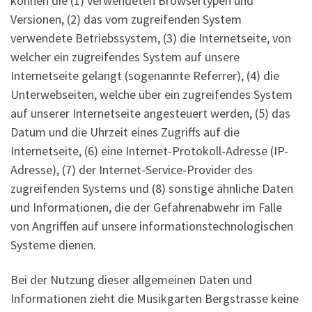
können die (1) verwendeten Browsertypen und
Versionen, (2) das vom zugreifenden System
verwendete Betriebssystem, (3) die Internetseite, von
welcher ein zugreifendes System auf unsere
Internetseite gelangt (sogenannte Referrer), (4) die
Unterwebseiten, welche über ein zugreifendes System
auf unserer Internetseite angesteuert werden, (5) das
Datum und die Uhrzeit eines Zugriffs auf die
Internetseite, (6) eine Internet-Protokoll-Adresse (IP-
Adresse), (7) der Internet-Service-Provider des
zugreifenden Systems und (8) sonstige ähnliche Daten
und Informationen, die der Gefahrenabwehr im Falle
von Angriffen auf unsere informationstechnologischen
Systeme dienen.
Bei der Nutzung dieser allgemeinen Daten und
Informationen zieht die Musikgarten Bergstrasse keine