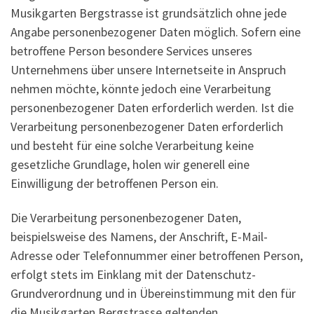
Musikgarten Bergstrasse ist grundsätzlich ohne jede
Angabe personenbezogener Daten möglich. Sofern eine
betroffene Person besondere Services unseres
Unternehmens über unsere Internetseite in Anspruch
nehmen möchte, könnte jedoch eine Verarbeitung
personenbezogener Daten erforderlich werden. Ist die
Verarbeitung personenbezogener Daten erforderlich
und besteht für eine solche Verarbeitung keine
gesetzliche Grundlage, holen wir generell eine
Einwilligung der betroffenen Person ein.
Die Verarbeitung personenbezogener Daten,
beispielsweise des Namens, der Anschrift, E-Mail-
Adresse oder Telefonnummer einer betroffenen Person,
erfolgt stets im Einklang mit der Datenschutz-
Grundverordnung und in Übereinstimmung mit den für
die Musikgarten Bergstrasse geltenden