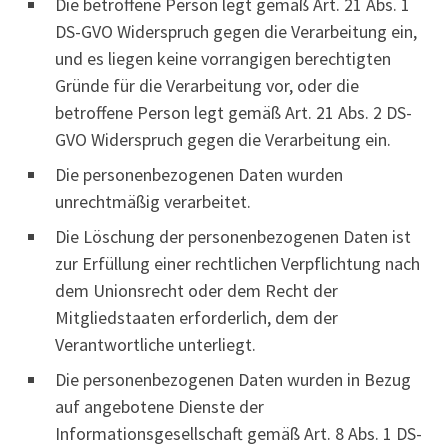
Die betroffene Person legt gemäß Art. 21 Abs. 1
DS-GVO Widerspruch gegen die Verarbeitung ein,
und es liegen keine vorrangigen berechtigten
Gründe für die Verarbeitung vor, oder die
betroffene Person legt gemäß Art. 21 Abs. 2 DS-
GVO Widerspruch gegen die Verarbeitung ein.
Die personenbezogenen Daten wurden
unrechtmäßig verarbeitet.
Die Löschung der personenbezogenen Daten ist
zur Erfüllung einer rechtlichen Verpflichtung nach
dem Unionsrecht oder dem Recht der
Mitgliedstaaten erforderlich, dem der
Verantwortliche unterliegt.
Die personenbezogenen Daten wurden in Bezug
auf angebotene Dienste der
Informationsgesellschaft gemäß Art. 8 Abs. 1 DS-