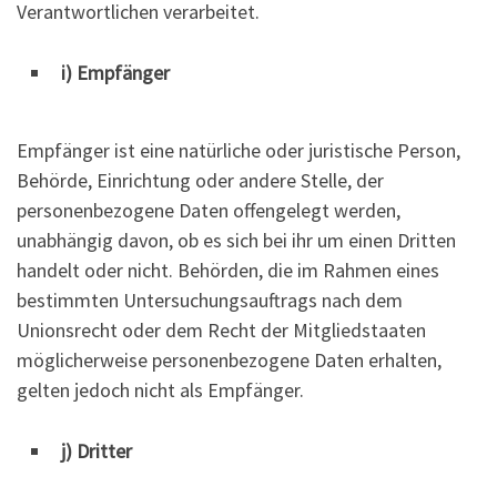
Verantwortlichen verarbeitet.
i) Empfänger
Empfänger ist eine natürliche oder juristische Person,
Behörde, Einrichtung oder andere Stelle, der
personenbezogene Daten offengelegt werden,
unabhängig davon, ob es sich bei ihr um einen Dritten
handelt oder nicht. Behörden, die im Rahmen eines
bestimmten Untersuchungsauftrags nach dem
Unionsrecht oder dem Recht der Mitgliedstaaten
möglicherweise personenbezogene Daten erhalten,
gelten jedoch nicht als Empfänger.
j) Dritter