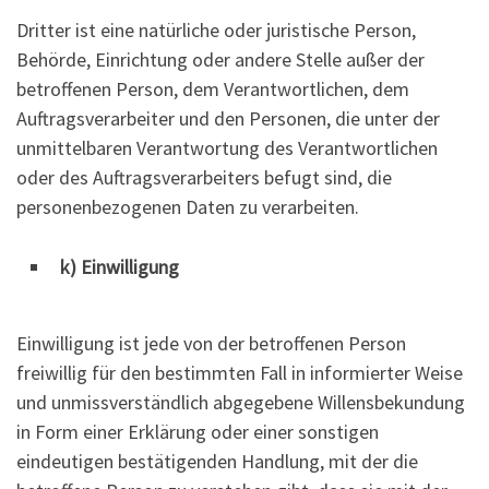
Dritter ist eine natürliche oder juristische Person,
Behörde, Einrichtung oder andere Stelle außer der
betroffenen Person, dem Verantwortlichen, dem
Auftragsverarbeiter und den Personen, die unter der
unmittelbaren Verantwortung des Verantwortlichen
oder des Auftragsverarbeiters befugt sind, die
personenbezogenen Daten zu verarbeiten.
k) Einwilligung
Einwilligung ist jede von der betroffenen Person
freiwillig für den bestimmten Fall in informierter Weise
und unmissverständlich abgegebene Willensbekundung
in Form einer Erklärung oder einer sonstigen
eindeutigen bestätigenden Handlung, mit der die