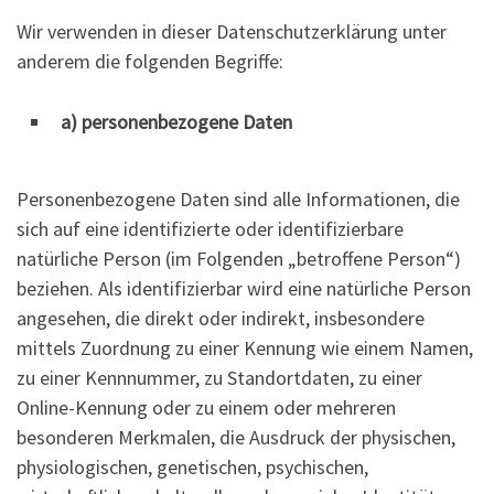
Wir verwenden in dieser Datenschutzerklärung unter
anderem die folgenden Begriffe:
a) personenbezogene Daten
Personenbezogene Daten sind alle Informationen, die
sich auf eine identifizierte oder identifizierbare
natürliche Person (im Folgenden „betroffene Person“)
beziehen. Als identifizierbar wird eine natürliche Person
angesehen, die direkt oder indirekt, insbesondere
mittels Zuordnung zu einer Kennung wie einem Namen,
zu einer Kennnummer, zu Standortdaten, zu einer
Online-Kennung oder zu einem oder mehreren
besonderen Merkmalen, die Ausdruck der physischen,
physiologischen, genetischen, psychischen,