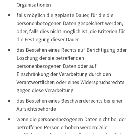
Organisationen
falls möglich die geplante Dauer, für die die
personenbezogenen Daten gespeichert werden,
oder, falls dies nicht möglich ist, die Kriterien für
die Festlegung dieser Dauer
das Bestehen eines Rechts auf Berichtigung oder
Löschung der sie betreffenden
personenbezogenen Daten oder auf
Einschränkung der Verarbeitung durch den
Verantwortlichen oder eines Widerspruchsrechts
gegen diese Verarbeitung
das Bestehen eines Beschwerderechts bei einer
Aufsichtsbehörde
wenn die personenbezogenen Daten nicht bei der
betroffenen Person erhoben werden: Alle