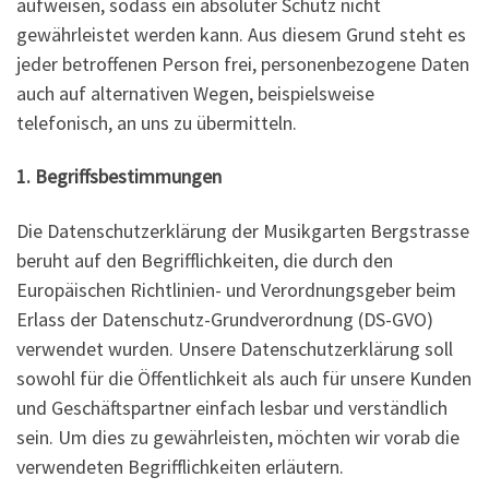
aufweisen, sodass ein absoluter Schutz nicht
gewährleistet werden kann. Aus diesem Grund steht es
jeder betroffenen Person frei, personenbezogene Daten
auch auf alternativen Wegen, beispielsweise
telefonisch, an uns zu übermitteln.
1. Begriffsbestimmungen
Die Datenschutzerklärung der Musikgarten Bergstrasse
beruht auf den Begrifflichkeiten, die durch den
Europäischen Richtlinien- und Verordnungsgeber beim
Erlass der Datenschutz-Grundverordnung (DS-GVO)
verwendet wurden. Unsere Datenschutzerklärung soll
sowohl für die Öffentlichkeit als auch für unsere Kunden
und Geschäftspartner einfach lesbar und verständlich
sein. Um dies zu gewährleisten, möchten wir vorab die
verwendeten Begrifflichkeiten erläutern.