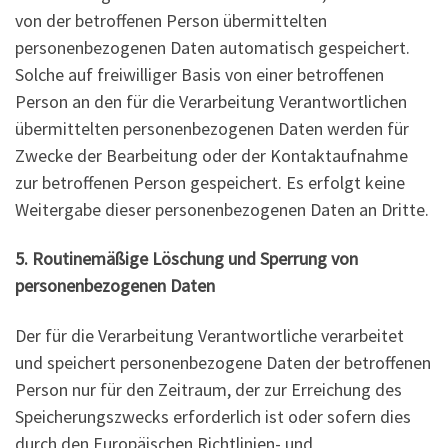
von der betroffenen Person übermittelten
personenbezogenen Daten automatisch gespeichert.
Solche auf freiwilliger Basis von einer betroffenen
Person an den für die Verarbeitung Verantwortlichen
übermittelten personenbezogenen Daten werden für
Zwecke der Bearbeitung oder der Kontaktaufnahme
zur betroffenen Person gespeichert. Es erfolgt keine
Weitergabe dieser personenbezogenen Daten an Dritte.
5. Routinemäßige Löschung und Sperrung von
personenbezogenen Daten
Der für die Verarbeitung Verantwortliche verarbeitet
und speichert personenbezogene Daten der betroffenen
Person nur für den Zeitraum, der zur Erreichung des
Speicherungszwecks erforderlich ist oder sofern dies
durch den Europäischen Richtlinien- und