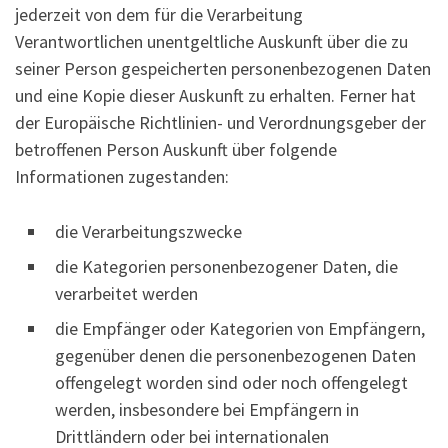
jederzeit von dem für die Verarbeitung
Verantwortlichen unentgeltliche Auskunft über die zu
seiner Person gespeicherten personenbezogenen Daten
und eine Kopie dieser Auskunft zu erhalten. Ferner hat
der Europäische Richtlinien- und Verordnungsgeber der
betroffenen Person Auskunft über folgende
Informationen zugestanden:
die Verarbeitungszwecke
die Kategorien personenbezogener Daten, die
verarbeitet werden
die Empfänger oder Kategorien von Empfängern,
gegenüber denen die personenbezogenen Daten
offengelegt worden sind oder noch offengelegt
werden, insbesondere bei Empfängern in
Drittländern oder bei internationalen