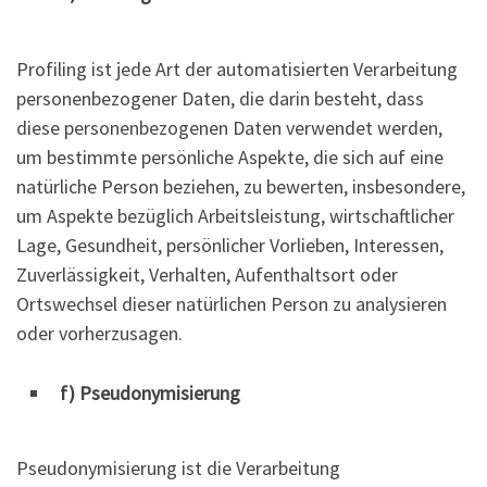
Profiling ist jede Art der automatisierten Verarbeitung
personenbezogener Daten, die darin besteht, dass
diese personenbezogenen Daten verwendet werden,
um bestimmte persönliche Aspekte, die sich auf eine
natürliche Person beziehen, zu bewerten, insbesondere,
um Aspekte bezüglich Arbeitsleistung, wirtschaftlicher
Lage, Gesundheit, persönlicher Vorlieben, Interessen,
Zuverlässigkeit, Verhalten, Aufenthaltsort oder
Ortswechsel dieser natürlichen Person zu analysieren
oder vorherzusagen.
f) Pseudonymisierung
Pseudonymisierung ist die Verarbeitung