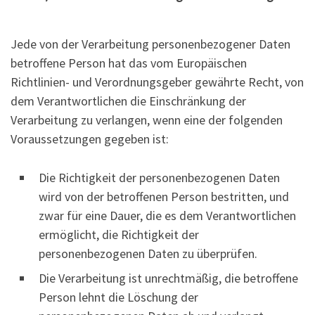
Jede von der Verarbeitung personenbezogener Daten
betroffene Person hat das vom Europäischen
Richtlinien- und Verordnungsgeber gewährte Recht, von
dem Verantwortlichen die Einschränkung der
Verarbeitung zu verlangen, wenn eine der folgenden
Voraussetzungen gegeben ist:
Die Richtigkeit der personenbezogenen Daten
wird von der betroffenen Person bestritten, und
zwar für eine Dauer, die es dem Verantwortlichen
ermöglicht, die Richtigkeit der
personenbezogenen Daten zu überprüfen.
Die Verarbeitung ist unrechtmäßig, die betroffene
Person lehnt die Löschung der